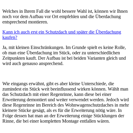
Welches in Ihrem Fall die wohl bessere Wahl ist, können wir Ihnen
noch vor dem Aufbau vor Ort empfehlen und die Überdachung
entsprechend montieren.
Kann ich auch erst ein Schutzdach und später die Überdachung
kaufen?
Ja, mit kleinen Einschränkungen. Im Grunde spielt es keine Rolle,
ob man eine Überdachung im Stück, oder zu unterschiedlichen
Zeitpunkten kauft. Der Aufbau ist bei beiden Varianten gleich und
wird auch genauso ansprechend.
Wie eingangs erwähnt, gibt es aber kleine Unterschiede, die
zumindest ein Stück weit beeinflussend wirken können. Wählt man
das Schutzdach mit einer Regenrinne, kann diese bei einer
Erweiterung demontiert und weiter verwendet werden. Jedoch wird
diese Regenrinne im Bereich des Wohnwagenschutzdaches in mehr
kleinere Stücke gesägt, als es für die Erweiterung nötig wäre. In
Folge dessen hat man an der Erweiterung einige Stücklungen der
Rinne, die bei einer kompletten Montage entfallen wären.