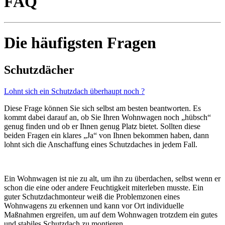
FAQ
Die häufigsten Fragen
Schutzdächer
Lohnt sich ein Schutzdach überhaupt noch ?
Diese Frage können Sie sich selbst am besten beantworten. Es
kommt dabei darauf an, ob Sie Ihren Wohnwagen noch „hübsch“
genug finden und ob er Ihnen genug Platz bietet. Sollten diese
beiden Fragen ein klares „Ja“ von Ihnen bekommen haben, dann
lohnt sich die Anschaffung eines Schutzdaches in jedem Fall.
Ein Wohnwagen ist nie zu alt, um ihn zu überdachen, selbst wenn er
schon die eine oder andere Feuchtigkeit miterleben musste. Ein
guter Schutzdachmonteur weiß die Problemzonen eines
Wohnwagens zu erkennen und kann vor Ort individuelle
Maßnahmen ergreifen, um auf dem Wohnwagen trotzdem ein gutes
und stabiles Schutzdach zu montieren.