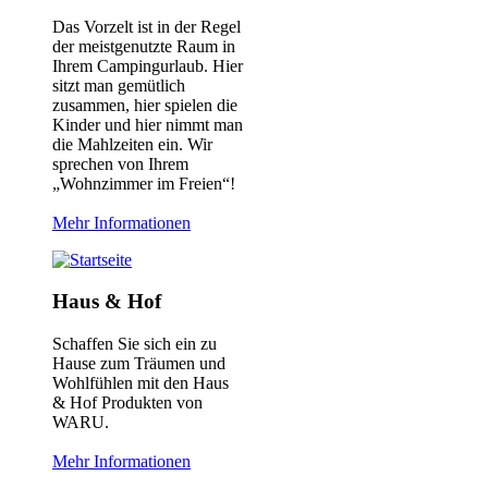
Das Vorzelt ist in der Regel
der meistgenutzte Raum in
Ihrem Campingurlaub. Hier
sitzt man gemütlich
zusammen, hier spielen die
Kinder und hier nimmt man
die Mahlzeiten ein. Wir
sprechen von Ihrem
„Wohnzimmer im Freien“!
Mehr Informationen
Haus & Hof
Schaffen Sie sich ein zu
Hause zum Träumen und
Wohlfühlen mit den Haus
& Hof Produkten von
WARU.
Mehr Informationen