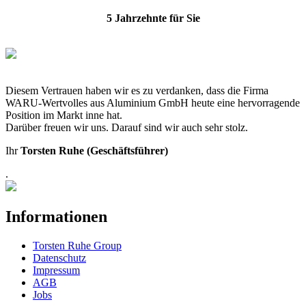
5 Jahrzehnte für Sie
Diesem Vertrauen haben wir es zu verdanken, dass die Firma
WARU-Wertvolles aus Aluminium GmbH heute eine hervorragende
Position im Markt inne hat.
Darüber freuen wir uns. Darauf sind wir auch sehr stolz.
Ihr
Torsten Ruhe (Geschäftsführer)
.
Informationen
Torsten Ruhe Group
Datenschutz
Impressum
AGB
Jobs