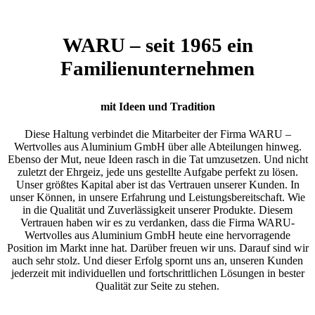
WARU – seit 1965 ein
Familienunternehmen
mit Ideen und Tradition
Diese Haltung verbindet die Mitarbeiter der Firma WARU –
Wertvolles aus Aluminium GmbH über alle Abteilungen hinweg.
Ebenso der Mut, neue Ideen rasch in die Tat umzusetzen. Und nicht
zuletzt der Ehrgeiz, jede uns gestellte Aufgabe perfekt zu lösen.
Unser größtes Kapital aber ist das Vertrauen unserer Kunden. In
unser Können, in unsere Erfahrung und Leistungsbereitschaft. Wie
in die Qualität und Zuverlässigkeit unserer Produkte. Diesem
Vertrauen haben wir es zu verdanken, dass die Firma WARU-
Wertvolles aus Aluminium GmbH heute eine hervorragende
Position im Markt inne hat. Darüber freuen wir uns. Darauf sind wir
auch sehr stolz. Und dieser Erfolg spornt uns an, unseren Kunden
jederzeit mit individuellen und fortschrittlichen Lösungen in bester
Qualität zur Seite zu stehen.